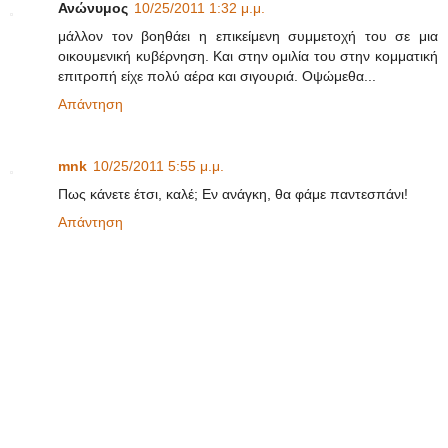
Ανώνυμος
10/25/2011 1:32 μ.μ.
μάλλον τον βοηθάει η επικείμενη συμμετοχή του σε μια
οικουμενική κυβέρνηση. Και στην ομιλία του στην κομματική
επιτροπή είχε πολύ αέρα και σιγουριά. Οψώμεθα...
Απάντηση
mnk
10/25/2011 5:55 μ.μ.
Πως κάνετε έτσι, καλέ; Εν ανάγκη, θα φάμε παντεσπάνι!
Απάντηση