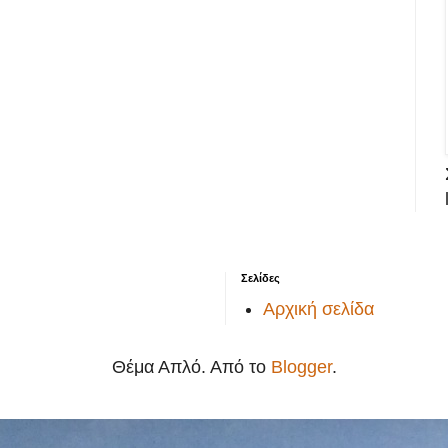
Σελίδες
Αρχική σελίδα
Θέμα Απλό. Από το
Blogger
.