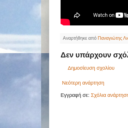
Αναρτήθηκε από
Παναγιώτης Λι
Δεν υπάρχουν σχόλ
Δημοσίευση σχολίου
Νεότερη ανάρτηση
Εγγραφή σε:
Σχόλια ανάρτησ