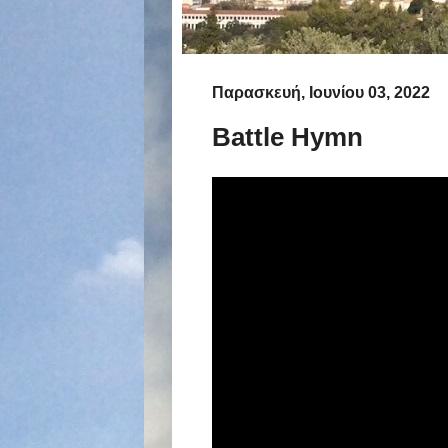
Παρασκευή, Ιουνίου 03, 2022
Battle Hymn